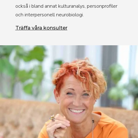
också i bland annat kulturanalys, personprofiler
och interpersonell neurobiologi.
Träffa våra konsulter