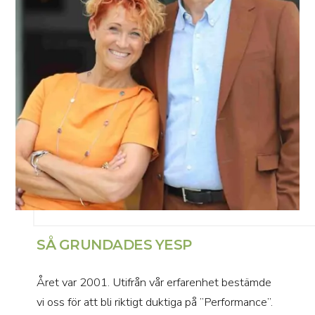
SÅ GRUNDADES YESP
Året var 2001. Utifrån vår erfarenhet bestämde
vi oss för att bli riktigt duktiga på ”Performance”.