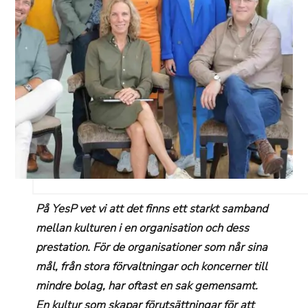
På YesP vet vi att det finns ett starkt samband
mellan kulturen i en organisation och dess
prestation. För de organisationer som når sina
mål, från stora förvaltningar och koncerner till
mindre bolag, har oftast en sak gemensamt.
En kultur som skapar förutsättningar för att