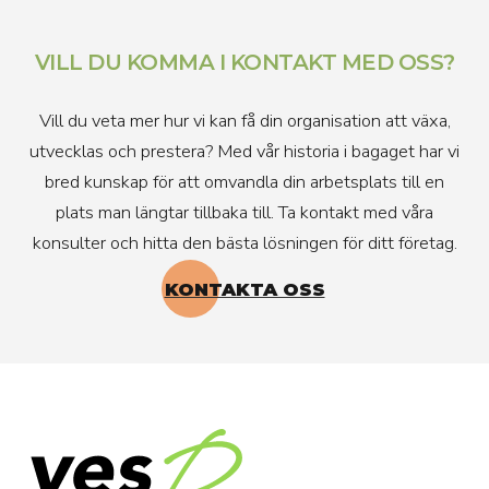
VILL DU KOMMA I KONTAKT MED OSS?
Vill du veta mer hur vi kan få din organisation att växa,
utvecklas och prestera? Med vår historia i bagaget har vi
bred kunskap för att omvandla din arbetsplats till en
plats man längtar tillbaka till. Ta kontakt med våra
konsulter och hitta den bästa lösningen för ditt företag.
KONTAKTA OSS