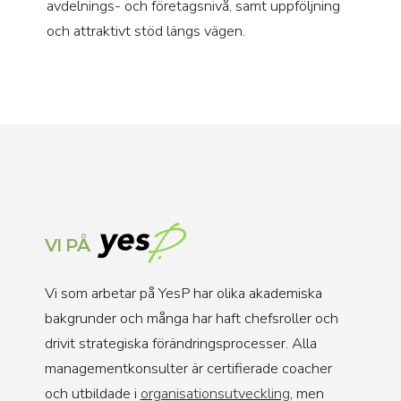
avdelnings- och företagsnivå, samt uppföljning
och attraktivt stöd längs vägen.
VI PÅ
Vi som arbetar på YesP har olika akademiska
bakgrunder och många har haft chefsroller och
drivit strategiska förändringsprocesser. Alla
managementkonsulter är certifierade coacher
och utbildade i
organisationsutveckling
, men