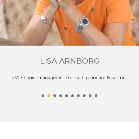
LISA ARNBORG
vVD, senior managementkonsult, grundare & partner