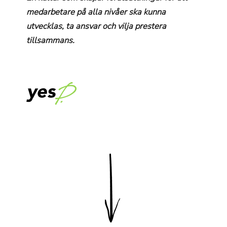
medarbetare på alla nivåer ska kunna
utvecklas, ta ansvar och vilja prestera
tillsammans.