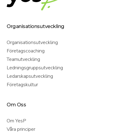
Organisationsutveckling
Organisationsutveckling
Företagscoaching
Teamutveckling
Ledningsgruppsutveckling
Ledarskapsutveckling
Företagskultur
Om Oss
Om YesP
Våra principer