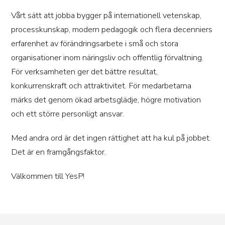
Vårt sätt att jobba bygger på internationell vetenskap,
processkunskap, modern pedagogik och flera decenniers
erfarenhet av förändringsarbete i små och stora
organisationer inom näringsliv och offentlig förvaltning.
För verksamheten ger det bättre resultat,
konkurrenskraft och attraktivitet. För medarbetarna
märks det genom ökad arbetsglädje, högre motivation
och ett större personligt ansvar.
Med andra ord är det ingen rättighet att ha kul på jobbet.
Det är en framgångsfaktor.
Välkommen till YesP!