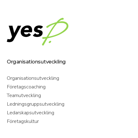
Organisationsutveckling
Organisationsutveckling
Företagscoaching
Teamutveckling
Ledningsgruppsutveckling
Ledarskapsutveckling
Företagskultur