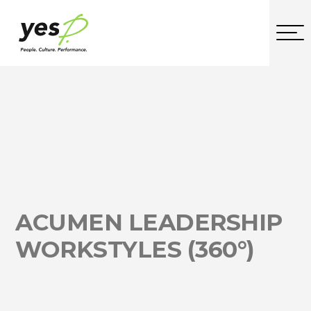
ACUMEN LEADERSHIP
WORKSTYLES (360°)