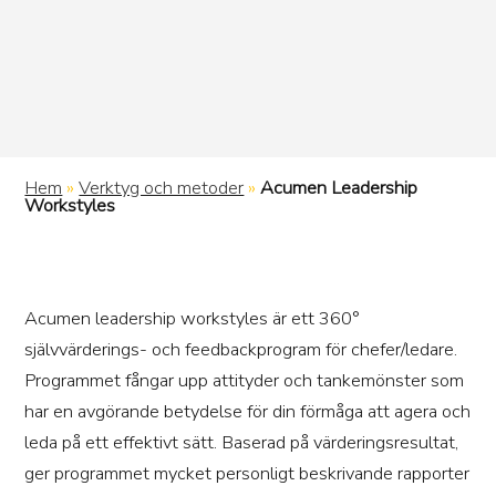
Hem
»
Verktyg och metoder
»
Acumen Leadership
Workstyles
Acumen leadership workstyles är ett 360°
självvärderings- och feedbackprogram för chefer/ledare.
Programmet fångar upp attityder och tankemönster som
har en avgörande betydelse för din förmåga att agera och
leda på ett effektivt sätt. Baserad på värderingsresultat,
ger programmet mycket personligt beskrivande rapporter