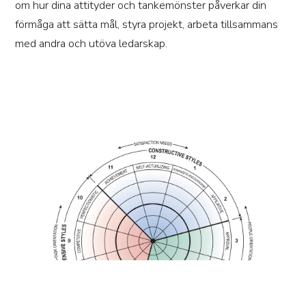
om hur dina attityder och tankemönster påverkar din
förmåga att sätta mål, styra projekt, arbeta tillsammans
med andra och utöva ledarskap.