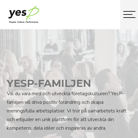
YESP-FAMILJEN
Vill du vara med och utveckla företagskulturen? YesP-
familjen vill driva positiv förändring och skapa
meningsfulla arbetsplatser. Vi tror på samarbetets kraft
och erbjuder en unik plattform för att utveckla din
kompetens, dela idéer och inspireras av andra.