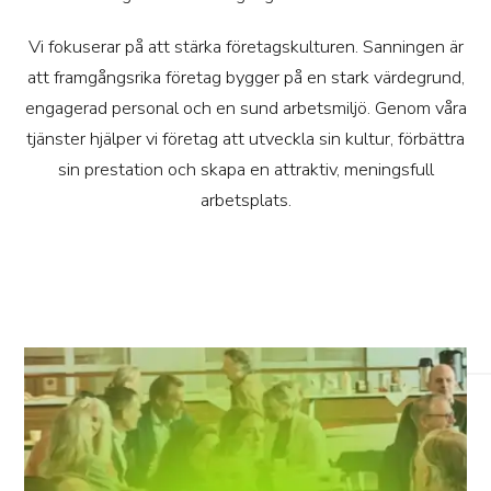
Vi fokuserar på att stärka företagskulturen. Sanningen är
att framgångsrika företag bygger på en stark värdegrund,
engagerad personal och en sund arbetsmiljö. Genom våra
tjänster hjälper vi företag att utveckla sin kultur, förbättra
sin prestation och skapa en attraktiv, meningsfull
arbetsplats.