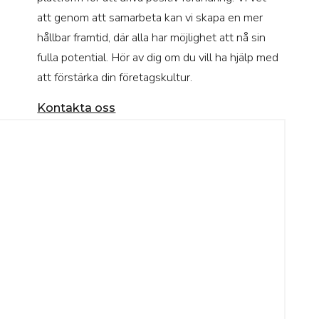
att genom att samarbeta kan vi skapa en mer
hållbar framtid, där alla har möjlighet att nå sin
fulla potential. Hör av dig om du vill ha hjälp med
att förstärka din företagskultur.
Kontakta oss