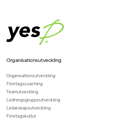
Organisationsutveckling
Organisationsutveckling
Företagscoaching
Teamutveckling
Ledningsgruppsutveckling
Ledarskapsutveckling
Företagskultur