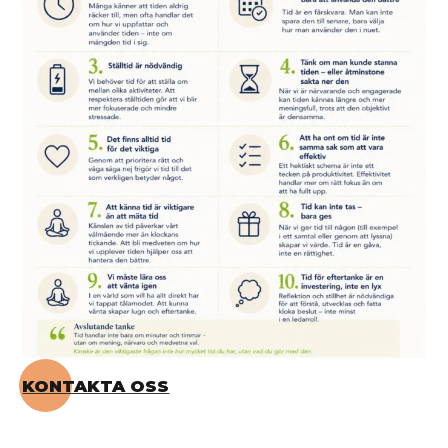
KONTAKTA OSS