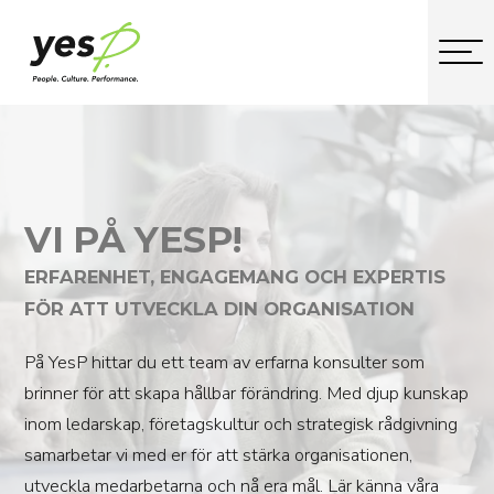
VI PÅ YESP!
ERFARENHET, ENGAGEMANG OCH EXPERTIS
FÖR ATT UTVECKLA DIN ORGANISATION
På YesP hittar du ett team av erfarna konsulter som
brinner för att skapa hållbar förändring. Med djup kunskap
inom ledarskap, företagskultur och strategisk rådgivning
samarbetar vi med er för att stärka organisationen,
utveckla medarbetarna och nå era mål. Lär känna våra