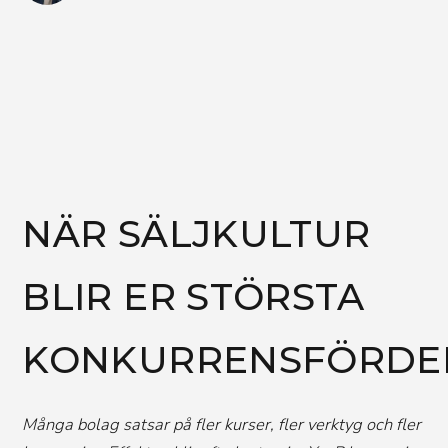
NÄR SÄLJKULTUR
BLIR ER STÖRSTA
KONKURRENSFÖRDE
Många bolag satsar på fler kurser, fler verktyg och fler