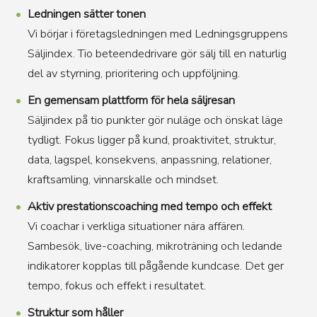
Ledningen sätter tonen
Vi börjar i företagsledningen med Ledningsgruppens
Säljindex. Tio beteendedrivare gör sälj till en naturlig
del av styrning, prioritering och uppföljning.
En gemensam plattform för hela säljresan
Säljindex på tio punkter gör nuläge och önskat läge
tydligt. Fokus ligger på kund, proaktivitet, struktur,
data, lagspel, konsekvens, anpassning, relationer,
kraftsamling, vinnarskalle och mindset.
Aktiv prestationscoaching med tempo och effekt
Vi coachar i verkliga situationer nära affären.
Sambesök, live-coaching, mikroträning och ledande
indikatorer kopplas till pågående kundcase. Det ger
tempo, fokus och effekt i resultatet.
Struktur som håller