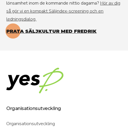
lönsamhet inom de kommande nittio dagarna?
Hör av dig
så gör vi en kompakt Säljindex-screening och en
ledningsdialog.
PRATA SÄLJKULTUR MED FREDRIK
Organisationsutveckling
Organisationsutveckling