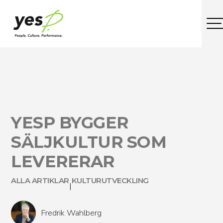
YESP BYGGER
SÄLJKULTUR SOM
LEVERERAR
ALLA ARTIKLAR
KULTURUTVECKLING
|
Fredrik Wahlberg