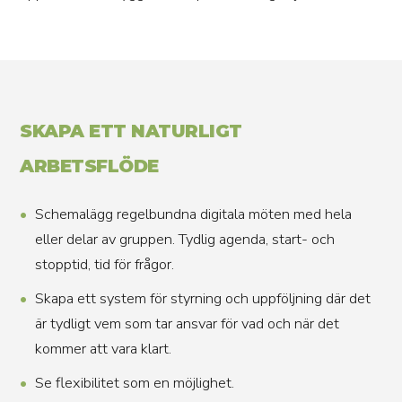
SKAPA ETT NATURLIGT
ARBETSFLÖDE
Schemalägg regelbundna digitala möten med hela
eller delar av gruppen. Tydlig agenda, start- och
stopptid, tid för frågor.
Skapa ett system för styrning och uppföljning där det
är tydligt vem som tar ansvar för vad och när det
kommer att vara klart.
Se flexibilitet som en möjlighet.