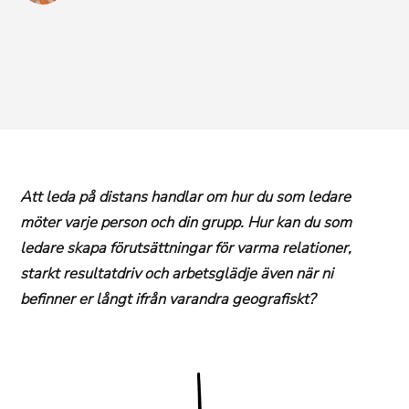
Att leda på distans handlar om hur du som ledare
möter varje person och din grupp. Hur kan du som
ledare skapa förutsättningar för varma relationer,
starkt resultatdriv och arbetsglädje även när ni
befinner er långt ifrån varandra geografiskt?