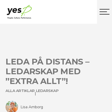
LEDA PÅ DISTANS –
LEDARSKAP MED
”EXTRA ALLT”!
ALLA ARTIKLAR
LEDARSKAP
|
Lisa Arnborg