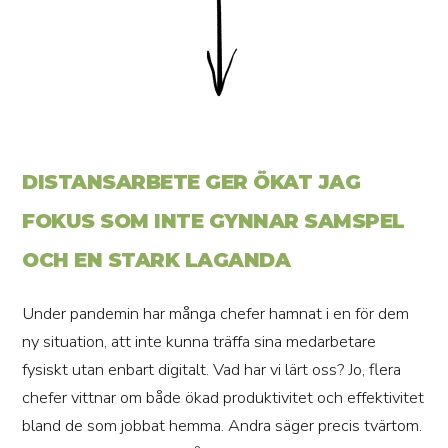
DISTANSARBETE GER ÖKAT JAG
FOKUS SOM INTE GYNNAR SAMSPEL
OCH EN STARK LAGANDA
Under pandemin har många chefer hamnat i en för dem
ny situation, att inte kunna träffa sina medarbetare
fysiskt utan enbart digitalt. Vad har vi lärt oss? Jo, flera
chefer vittnar om både ökad produktivitet och effektivitet
bland de som jobbat hemma. Andra säger precis tvärtom.