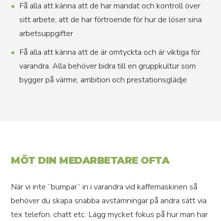
Få alla att känna att de har mandat och kontroll över
sitt arbete, att de har förtroende för hur de löser sina
arbetsuppgifter
Få alla att känna att de är omtyckta och är viktiga för
varandra. Alla behöver bidra till en gruppkultur som
bygger på värme, ambition och prestationsglädje
MÖT DIN MEDARBETARE OFTA
När vi inte ”bumpar” in i varandra vid kaffemaskinen så
behöver du skapa snabba avstämningar på andra sätt via
tex telefon, chatt etc. Lägg mycket fokus på hur man har