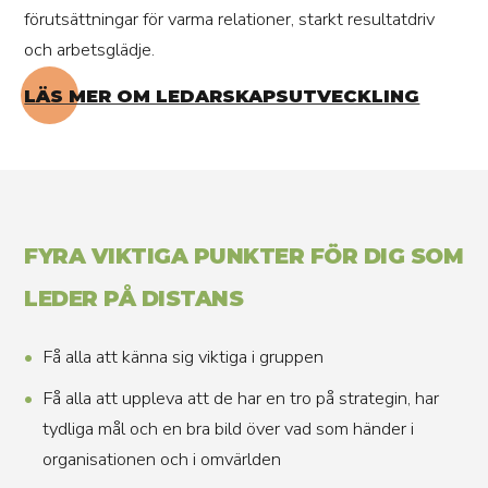
förutsättningar för varma relationer, starkt resultatdriv
och arbetsglädje.
LÄS MER OM LEDARSKAPSUTVECKLING
FYRA VIKTIGA PUNKTER FÖR DIG SOM
LEDER PÅ DISTANS
Få alla att känna sig viktiga i gruppen
Få alla att uppleva att de har en tro på strategin, har
tydliga mål och en bra bild över vad som händer i
organisationen och i omvärlden