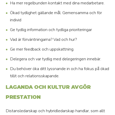
Ha mer regelbunden kontakt med dina medarbetare.
Ökad tydlighet gällande mål. Gemensamma och för
individ
Ge tydlig information och tydliga prioriteringar
Vad är förväntningarna? Vad och hur?
Ge mer feedback och uppskattning.
Delegera och var tydlig med delegeringen innebär.
Du behöver öka ditt lyssnande in och ha fokus på ökad
tillit och relationsskapande.
LAGANDA OCH KULTUR AVGÖR
PRESTATION
Distansledarskap och hybridledarskap handlar, som allt