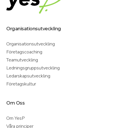
Organisationsutveckling
Organisationsutveckling
Företagscoaching
Teamutveckling
Ledningsgruppsutveckling
Ledarskapsutveckling
Företagskultur
Om Oss
Om YesP
Våra principer