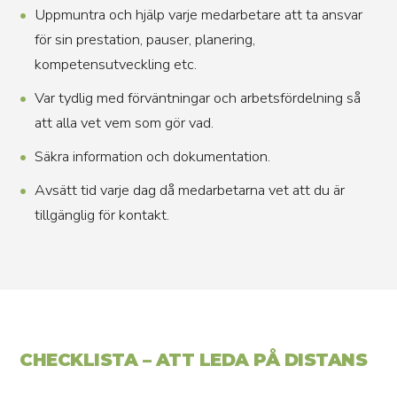
Uppmuntra och hjälp varje medarbetare att ta ansvar
för sin prestation, pauser, planering,
kompetensutveckling etc.
Var tydlig med förväntningar och arbetsfördelning så
att alla vet vem som gör vad.
Säkra information och dokumentation.
Avsätt tid varje dag då medarbetarna vet att du är
tillgänglig för kontakt.
CHECKLISTA – ATT LEDA PÅ DISTANS